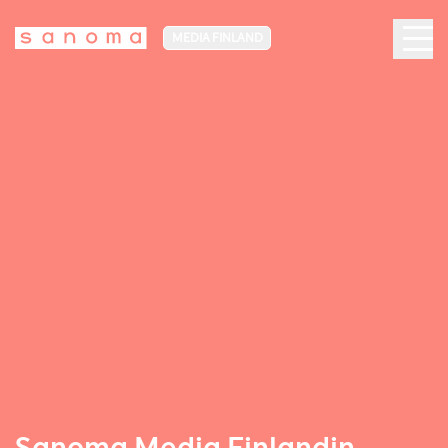
MEDIA FINLAND