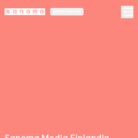
MEDIA FINLAND