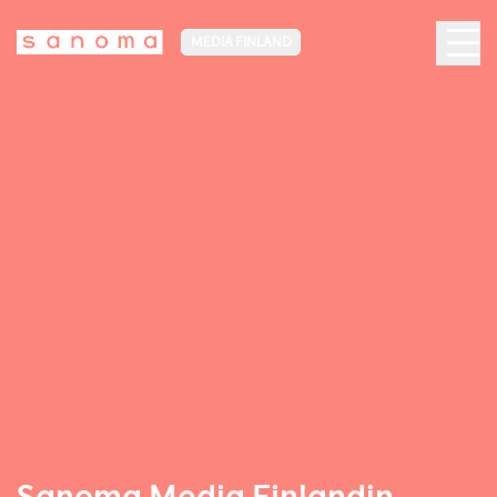
MEDIA FINLAND