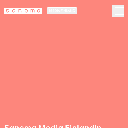
MEDIA FINLAND