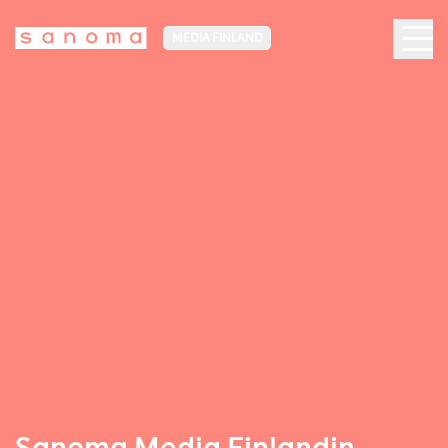
MEDIA FINLAND