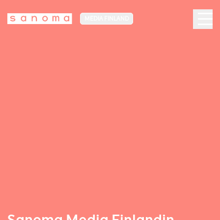
MEDIA FINLAND