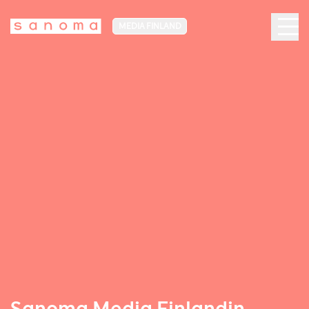
MEDIA FINLAND