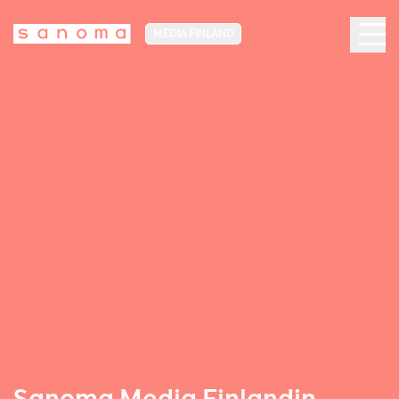
MEDIA FINLAND