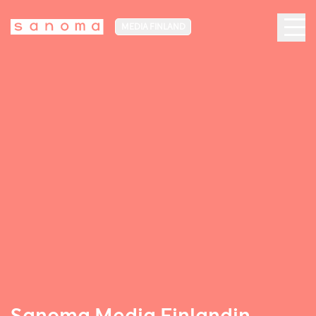
MEDIA FINLAND