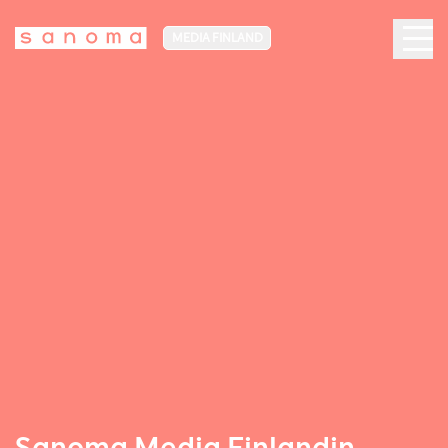
MEDIA FINLAND