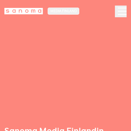
MEDIA FINLAND