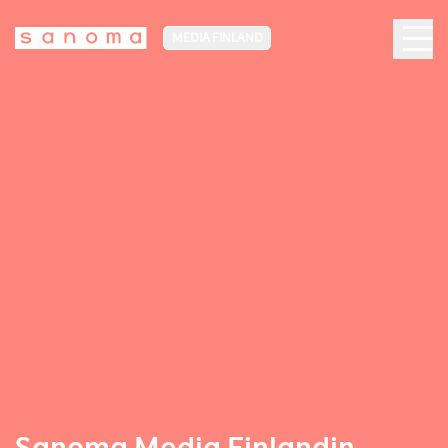
MEDIA FINLAND