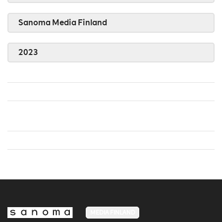
Sanoma Media Finland
2023
MEDIA FINLAND