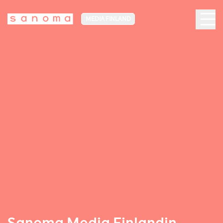
MEDIA FINLAND