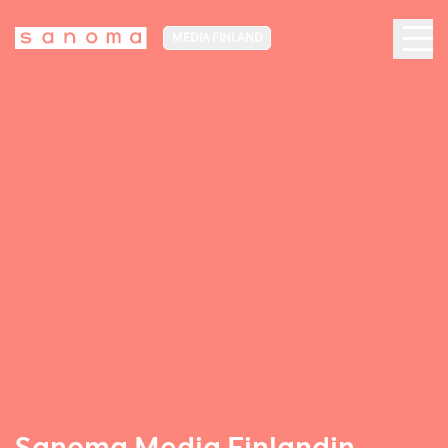
MEDIA FINLAND