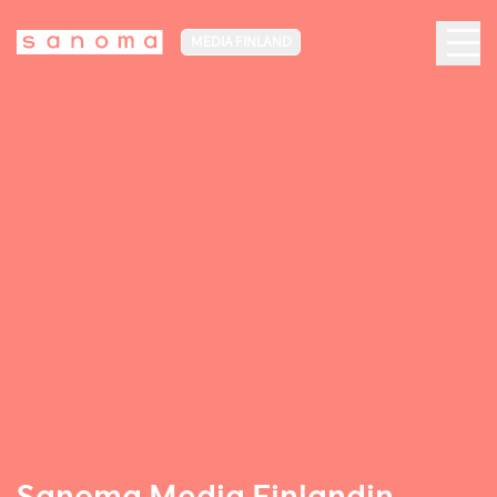
MEDIA FINLAND