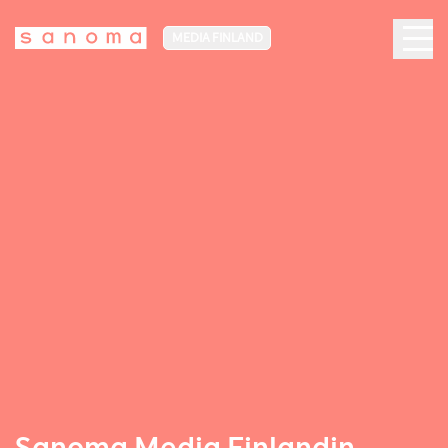
MEDIA FINLAND