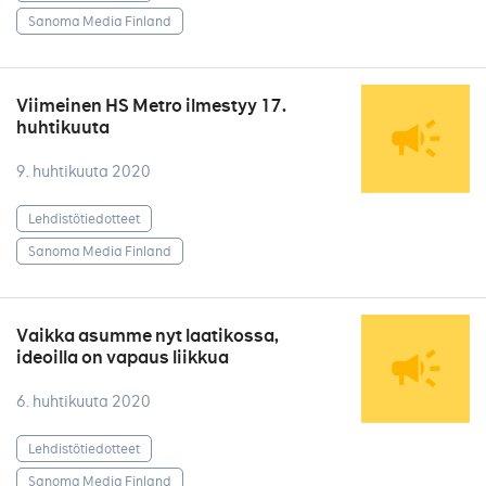
Sanoma Media Finland
Viimeinen HS Metro ilmestyy 17.
huhtikuuta
9. huhtikuuta 2020
Lehdistötiedotteet
Sanoma Media Finland
Vaikka asumme nyt laatikossa,
ideoilla on vapaus liikkua
6. huhtikuuta 2020
Lehdistötiedotteet
Sanoma Media Finland