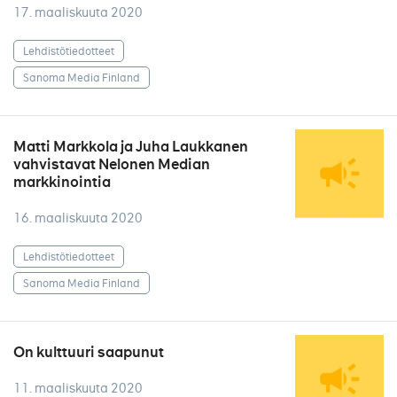
17. maaliskuuta 2020
Lehdistötiedotteet
Sanoma Media Finland
Matti Markkola ja Juha Laukkanen
vahvistavat Nelonen Median
markkinointia
16. maaliskuuta 2020
Lehdistötiedotteet
Sanoma Media Finland
On kulttuuri saapunut
11. maaliskuuta 2020