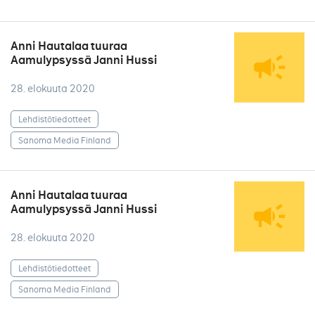
Anni Hautalaa tuuraa
Aamulypsyssä Janni Hussi
28. elokuuta 2020
Lehdistötiedotteet
Sanoma Media Finland
Anni Hautalaa tuuraa
Aamulypsyssä Janni Hussi
28. elokuuta 2020
Lehdistötiedotteet
Sanoma Media Finland