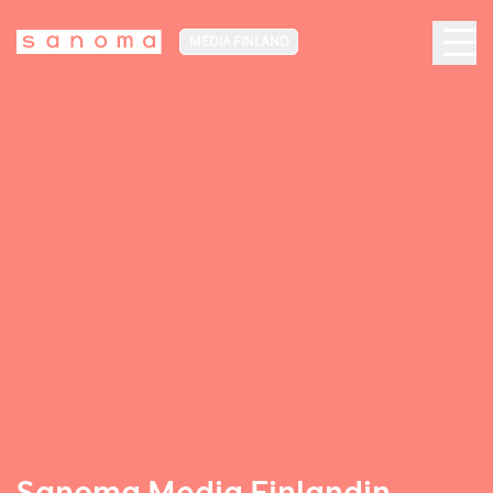
MEDIA FINLAND