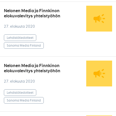
Nelonen Media ja Finnkinon
elokuvalevitys yhteistyöhön
27. elokuuta 2020
Lehdistötiedotteet
Sanoma Media Finland
Nelonen Media ja Finnkinon
elokuvalevitys yhteistyöhön
27. elokuuta 2020
Lehdistötiedotteet
Sanoma Media Finland