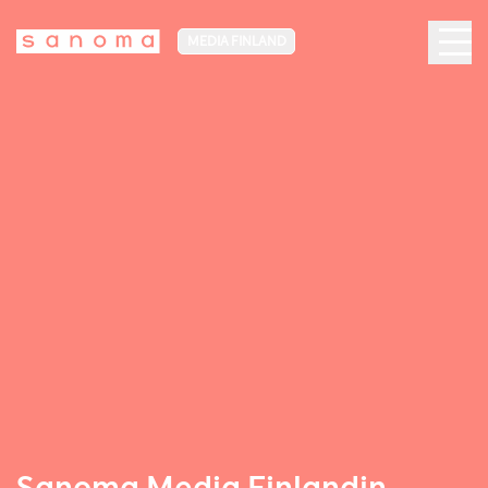
MEDIA FINLAND