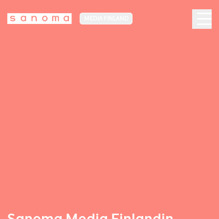
MEDIA FINLAND