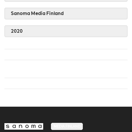
Sanoma Media Finland
2020
MEDIA FINLAND