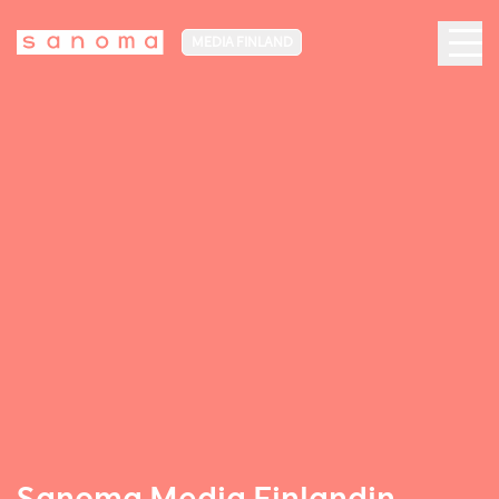
MEDIA FINLAND