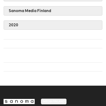
Sanoma Media Finland
2020
MEDIA FINLAND