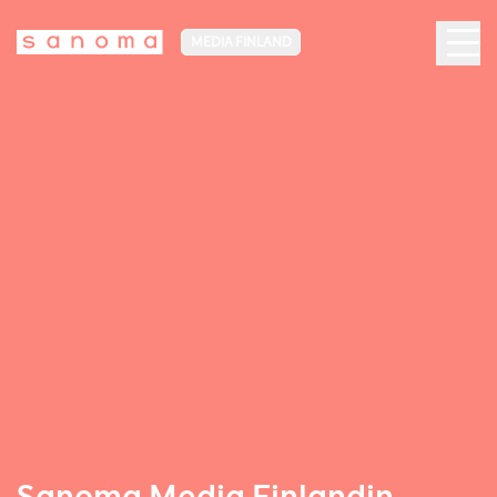
MEDIA FINLAND