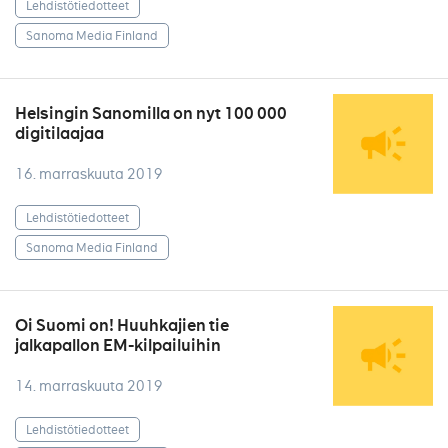
Lehdistötiedotteet
Sanoma Media Finland
Helsingin Sanomilla on nyt 100 000
digitilaajaa
16. marraskuuta 2019
Lehdistötiedotteet
Sanoma Media Finland
Oi Suomi on! Huuhkajien tie
jalkapallon EM-kilpailuihin
14. marraskuuta 2019
Lehdistötiedotteet