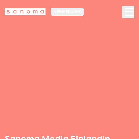
MEDIA FINLAND