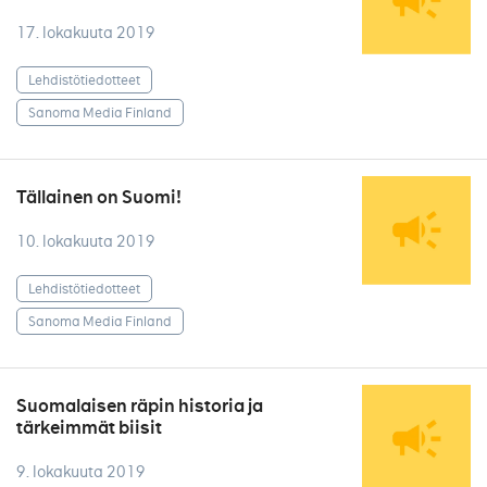
17. lokakuuta 2019
Lehdistötiedotteet
Sanoma Media Finland
Tällainen on Suomi!
10. lokakuuta 2019
Lehdistötiedotteet
Sanoma Media Finland
Suomalaisen räpin historia ja
tärkeimmät biisit
9. lokakuuta 2019