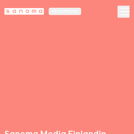
MEDIA FINLAND