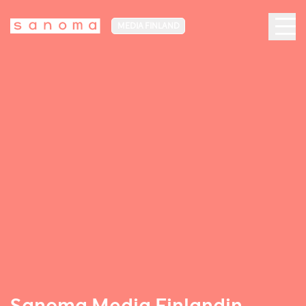
MEDIA FINLAND