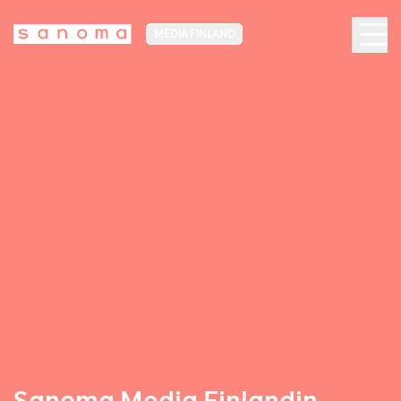
MEDIA FINLAND