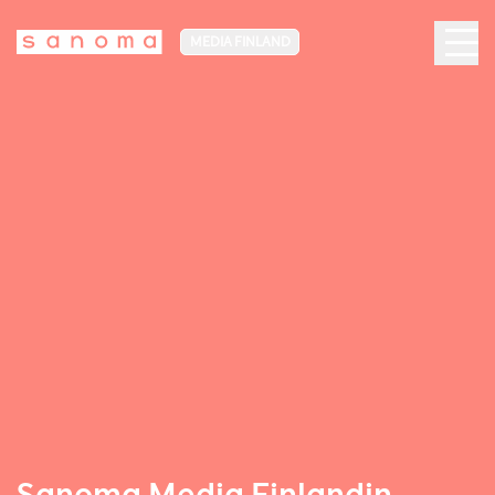
MEDIA FINLAND