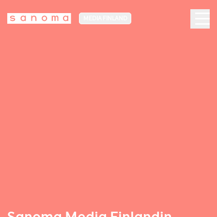
MEDIA FINLAND