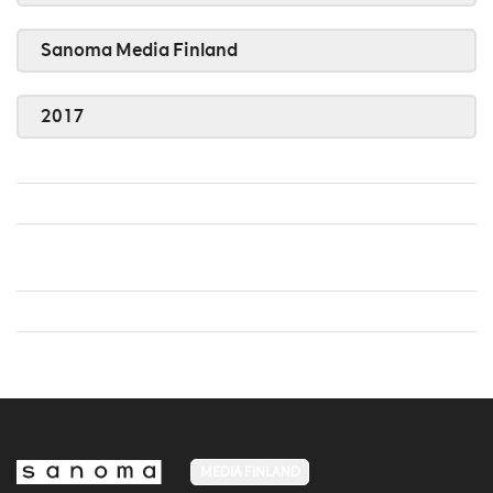
Sanoma Media Finland
2017
MEDIA FINLAND