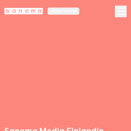
MEDIA FINLAND