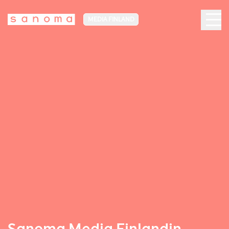
MEDIA FINLAND