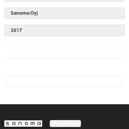
Sanoma Oyj
2017
MEDIA FINLAND