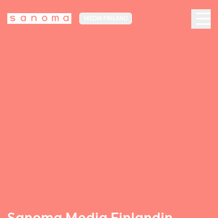
MEDIA FINLAND