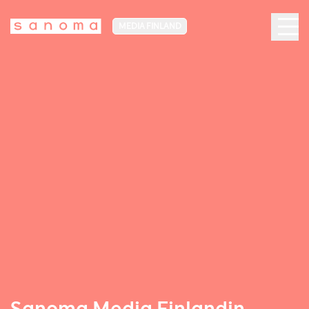
MEDIA FINLAND