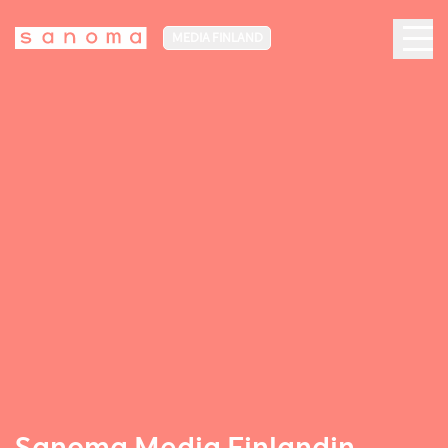
MEDIA FINLAND