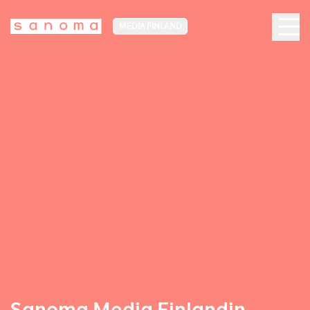
MEDIA FINLAND