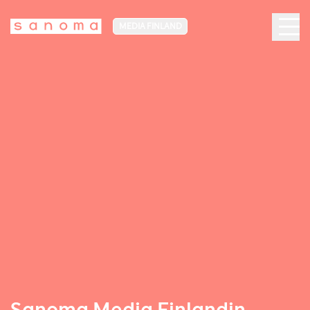
MEDIA FINLAND