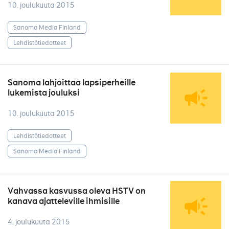
10. joulukuuta 2015
Sanoma Media Finland
Lehdistötiedotteet
Sanoma lahjoittaa lapsiperheille
lukemista jouluksi
10. joulukuuta 2015
Lehdistötiedotteet
Sanoma Media Finland
Vahvassa kasvussa oleva HSTV on
kanava ajatteleville ihmisille
4. joulukuuta 2015