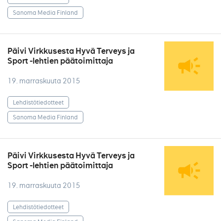
Sanoma Media Finland
Päivi Virkkusesta Hyvä Terveys ja
Sport -lehtien päätoimittaja
19. marraskuuta 2015
Lehdistötiedotteet
Sanoma Media Finland
Päivi Virkkusesta Hyvä Terveys ja
Sport -lehtien päätoimittaja
19. marraskuuta 2015
Lehdistötiedotteet