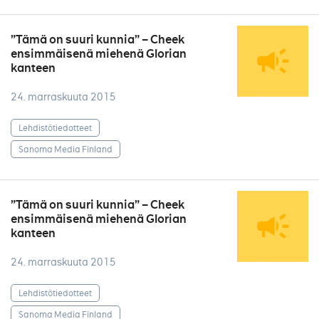
”Tämä on suuri kunnia” – Cheek
ensimmäisenä miehenä Glorian
kanteen
24. marraskuuta 2015
Lehdistötiedotteet
Sanoma Media Finland
”Tämä on suuri kunnia” – Cheek
ensimmäisenä miehenä Glorian
kanteen
24. marraskuuta 2015
Lehdistötiedotteet
Sanoma Media Finland