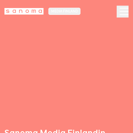
MEDIA FINLAND