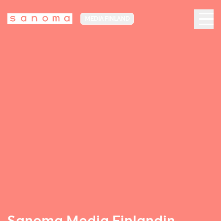
MEDIA FINLAND