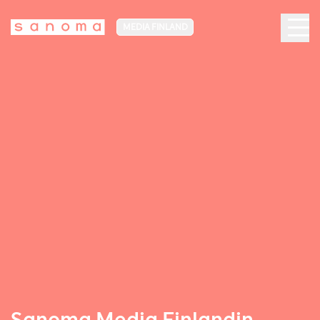
MEDIA FINLAND