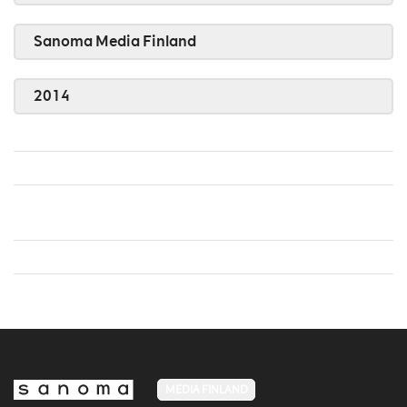
Sanoma Media Finland
2014
MEDIA FINLAND