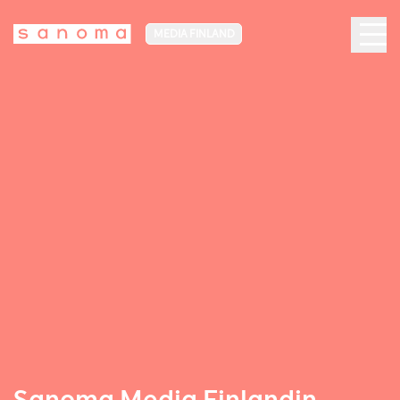
MEDIA FINLAND