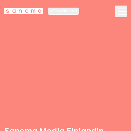
MEDIA FINLAND