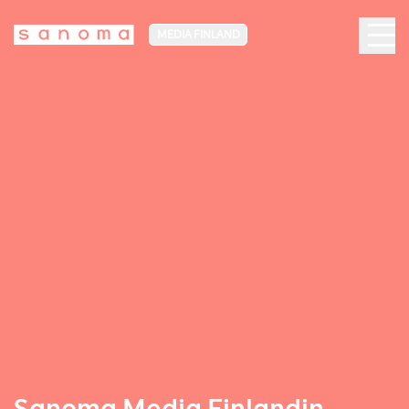
MEDIA FINLAND