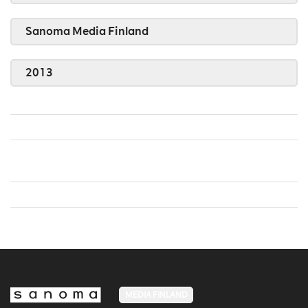
Sanoma Media Finland
2013
MEDIA FINLAND