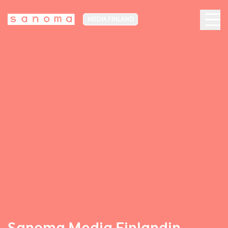
MEDIA FINLAND