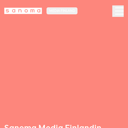
MEDIA FINLAND