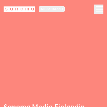
MEDIA FINLAND