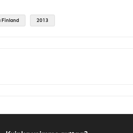
 Finland
2013