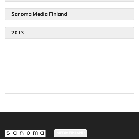
Sanoma Media Finland
2013
MEDIA FINLAND