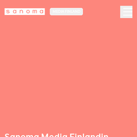
MEDIA FINLAND