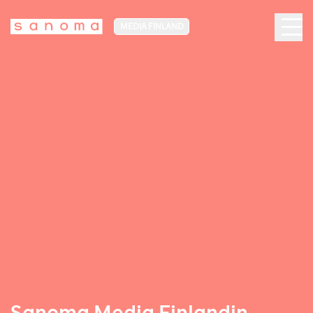
MEDIA FINLAND