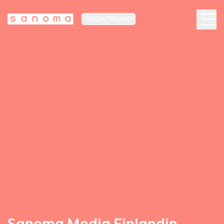
MEDIA FINLAND