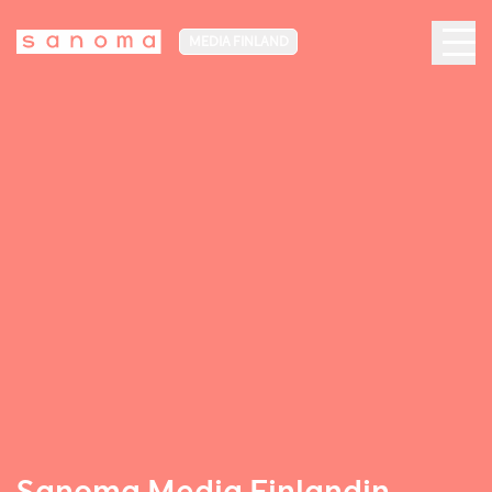
MEDIA FINLAND