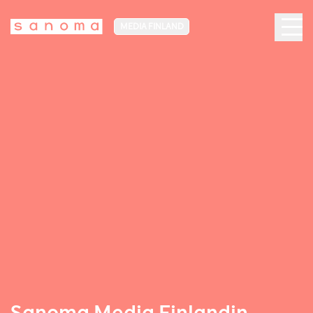
MEDIA FINLAND