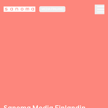
MEDIA FINLAND